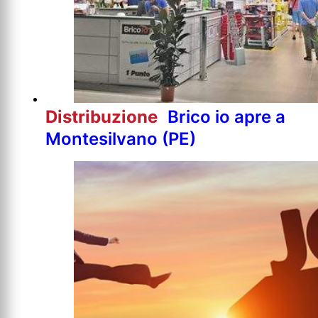
Distribuzione
Brico io apre a
Montesilvano (PE)