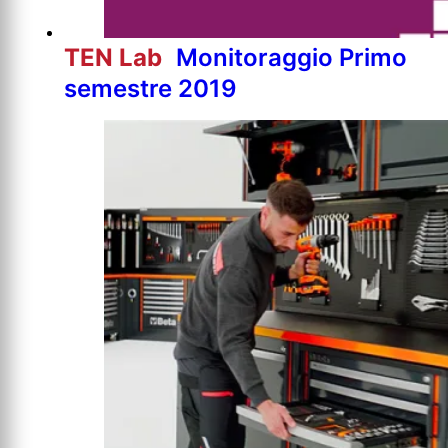
TEN Lab
Monitoraggio Primo
semestre 2019