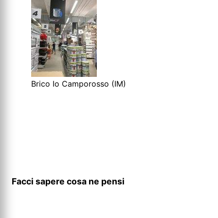
Brico Io Camporosso (IM)
Facci sapere cosa ne pensi