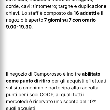
corde, cavi; tintometro; targhe e duplicazione
chiavi. Lo staff è composto da
16 addetti
e il
negozio è aperto
7 giorni su 7 con orario
9.00-19.30.
Il negozio di Camporosso è inoltre
abilitato
come punto di ritiro
per gli acquisti effettuati
sul sito omonimo e partecipa alla raccolta
punti per i soci COOP, ai quali tutti i
mercoledì è riservato uno sconto del 10%
sugli acquisti.