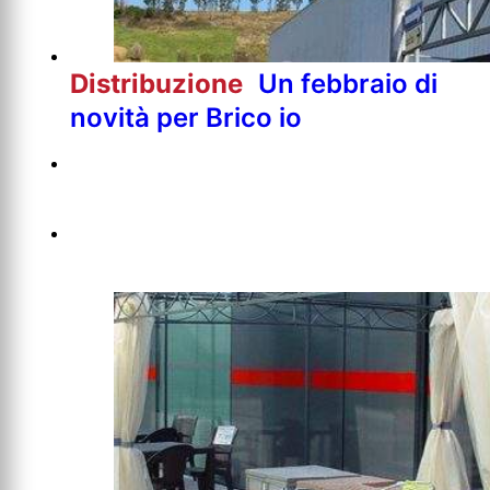
Distribuzione
Un febbraio di
novità per Brico io