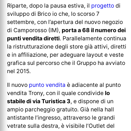
Riparte, dopo la pausa estiva, il
progetto
di
sviluppo di Brico io che, lo scorso 7
settembre, con l’apertura del nuovo negozio
di Camporosso (IM),
porta a 68 il numero dei
punti vendita diretti
. Parallelamente continua
la ristrutturazione degli store già attivi, diretti
e in affiliazione, per adeguare layout e veste
grafica sul percorso che il Gruppo ha avviato
nel 2015.
Il nuovo
punto vendita
è adiacente al punto
vendita Trony, con il quale condivide
lo
stabile di via Turistica 3
, e dispone di un
ampio parcheggio gratuito. Già nella hall
antistante l’ingresso, attraverso le grandi
vetrate sulla destra, è visibile l’Outlet del