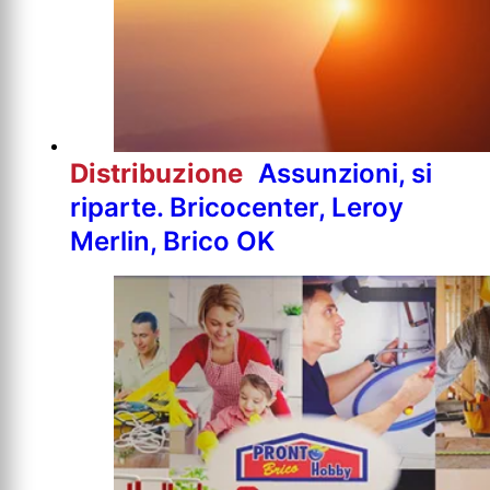
Distribuzione
Assunzioni, si
riparte. Bricocenter, Leroy
Merlin, Brico OK