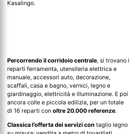
Kasalingo.
Percorrendo il corridoio centrale
, si trovano i
reparti ferramenta, utensileria elettrica e
manuale, accessori auto, decorazione,
scaffali, casa e bagno, vernici, legno e
giardinaggio, elettricità e illuminazione. E poi
ancora colle e piccola edilizia, per un totale
di 16 reparti con
oltre 20.000 referenze
.
Classica l’offerta dei servizi con
taglio legno
su misura; vendita a metro di tovagliati,