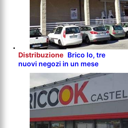
Distribuzione
Brico Io, tre
nuovi negozi in un mese