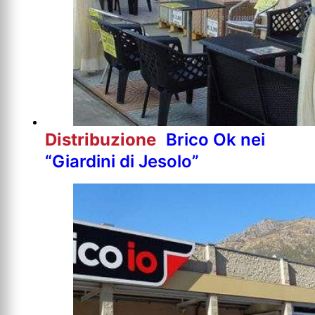
Distribuzione
Brico Ok nei
“Giardini di Jesolo”