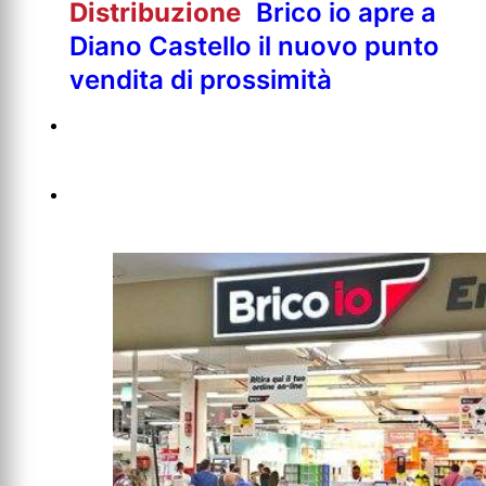
Distribuzione
Brico io apre a
Diano Castello il nuovo punto
vendita di prossimità