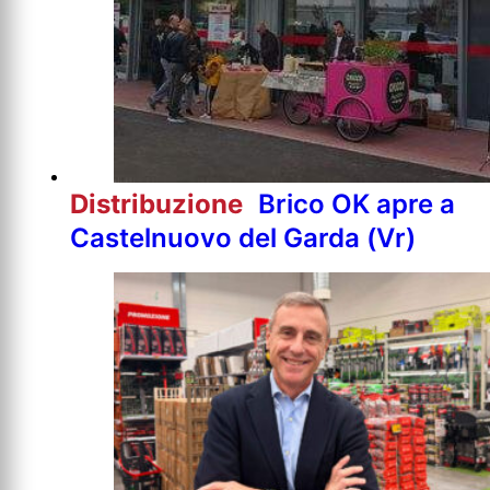
Distribuzione
Brico OK apre a
Castelnuovo del Garda (Vr)