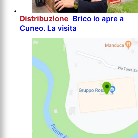
Distribuzione
Brico io apre a
Cuneo. La visita