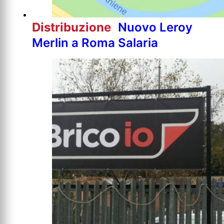
Distribuzione
Nuovo Leroy
Merlin a Roma Salaria