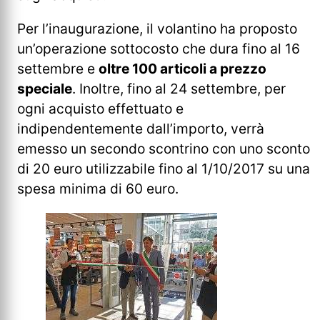
Per l’inaugurazione, il volantino ha proposto
un’operazione sottocosto che dura fino al 16
settembre e
oltre 100 articoli a prezzo
speciale
. Inoltre, fino al 24 settembre, per
ogni acquisto effettuato e
indipendentemente dall’importo, verrà
emesso un secondo scontrino con uno sconto
di 20 euro utilizzabile fino al 1/10/2017 su una
spesa minima di 60 euro.