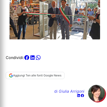
Condividi:
Aggiungi Ten alle fonti Google News
di
Giulia Arrigoni