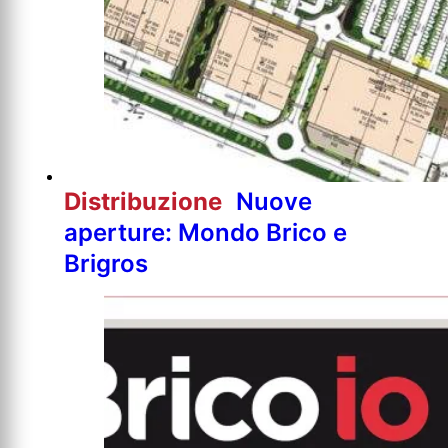
Distribuzione
Nuove
aperture: Mondo Brico e
Brigros