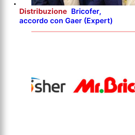
Distribuzione
Bricofer,
accordo con Gaer (Expert)