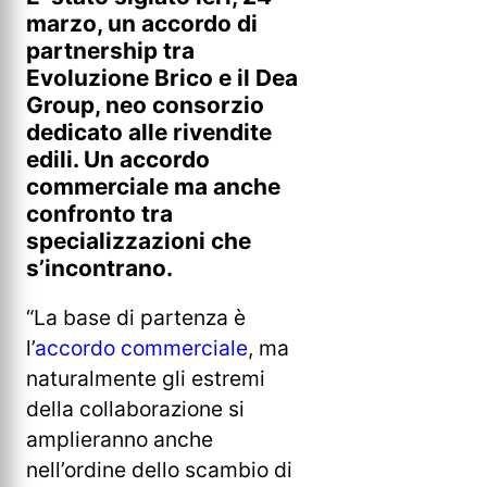
marzo, un accordo di
partnership tra
Evoluzione Brico e il Dea
Group, neo consorzio
dedicato alle rivendite
edili. Un accordo
commerciale ma anche
confronto tra
specializzazioni che
s’incontrano.
“La base di partenza è
l’
accordo commerciale
, ma
naturalmente gli estremi
della collaborazione si
amplieranno anche
nell’ordine dello scambio di