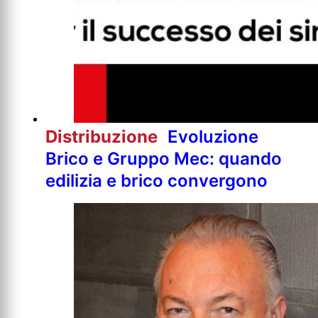
Distribuzione
Evoluzione
Brico e Gruppo Mec: quando
edilizia e brico convergono