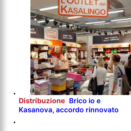
Distribuzione
Brico io e
Kasanova, accordo rinnovato