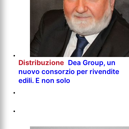
Distribuzione
Dea Group, un
nuovo consorzio per rivendite
edili. E non solo