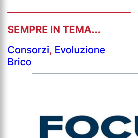
SEMPRE IN TEMA...
Consorzi
,
Evoluzione
Brico