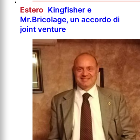
Estero
Kingfisher e
Mr.Bricolage, un accordo di
joint venture