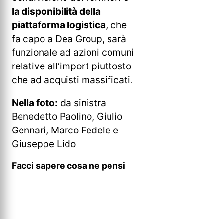
la disponibilità della
piattaforma logistica
, che
fa capo a Dea Group, sarà
funzionale ad azioni comuni
relative all’import piuttosto
che ad acquisti massificati.
Nella foto:
da sinistra
Benedetto Paolino, Giulio
Gennari, Marco Fedele e
Giuseppe Lido
Facci sapere cosa ne pensi