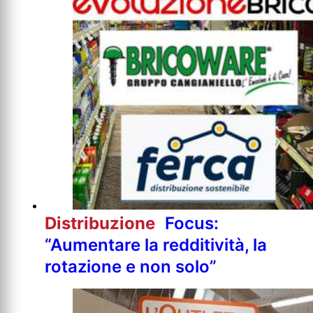
Distribuzione
Focus:
“Aumentare la redditività, la
rotazione e non solo”