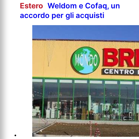
Estero
Weldom e Cofaq, un
accordo per gli acquisti