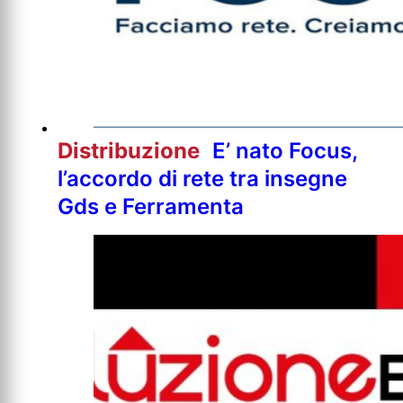
Distribuzione
E’ nato Focus,
l’accordo di rete tra insegne
Gds e Ferramenta