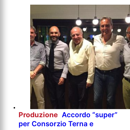
Produzione
Accordo “super”
per Consorzio Terna e