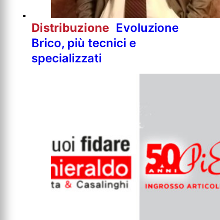
Distribuzione
Evoluzione
Brico, più tecnici e
specializzati