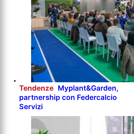
Tendenze
Myplant&Garden,
partnership con Federcalcio
Servizi