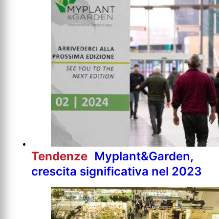
Tendenze
Myplant&Garden,
crescita significativa nel 2023