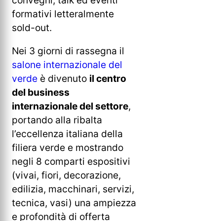
formativi letteralmente
sold-out.
Nei 3 giorni di rassegna il
salone internazionale del
verde
è divenuto
il centro
del business
internazionale del settore
,
portando alla ribalta
l’eccellenza italiana della
filiera verde e mostrando
negli 8 comparti espositivi
(vivai, fiori, decorazione,
edilizia, macchinari, servizi,
tecnica, vasi) una ampiezza
e profondità di offerta