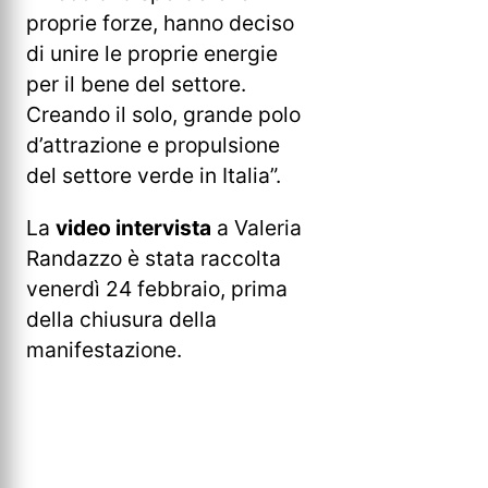
proprie forze, hanno deciso
di unire le proprie energie
per il bene del settore.
Creando il solo, grande polo
d’attrazione e propulsione
del settore verde in Italia”.
La
video intervista
a Valeria
Randazzo è stata raccolta
venerdì 24 febbraio, prima
della chiusura della
manifestazione.