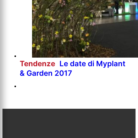
Tendenze
Le date di Myplant
& Garden 2017