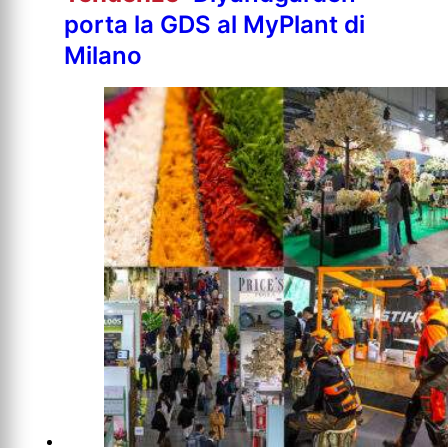
porta la GDS al MyPlant di
Milano