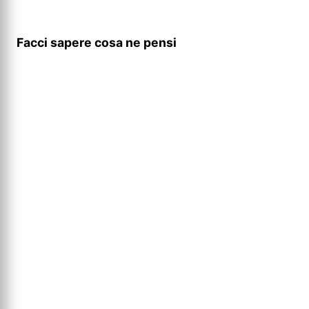
Facci sapere cosa ne pensi