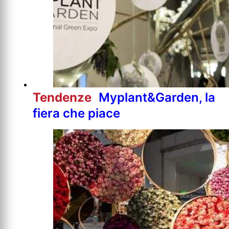
Tendenze
Myplant&Garden, la
fiera che piace