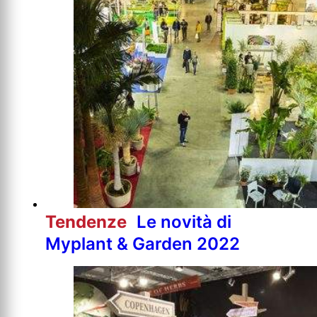
Tendenze
Le novità di
Myplant & Garden 2022