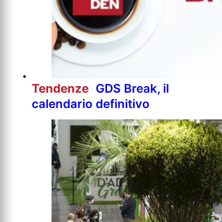
Tendenze
GDS Break, il
calendario definitivo