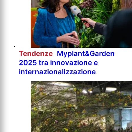
Tendenze
Myplant&Garden
2025 tra innovazione e
internazionalizzazione