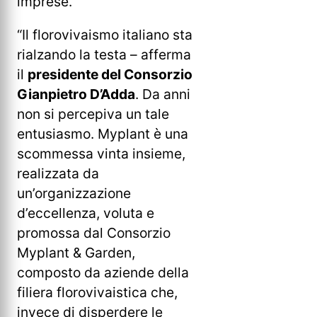
imprese.
“Il florovivaismo italiano sta
rialzando la testa – afferma
il
presidente del Consorzio
Gianpietro D’Adda
. Da anni
non si percepiva un tale
entusiasmo. Myplant è una
scommessa vinta insieme,
realizzata da
un’organizzazione
d’eccellenza, voluta e
promossa dal Consorzio
Myplant & Garden,
composto da aziende della
filiera florovivaistica che,
invece di disperdere le