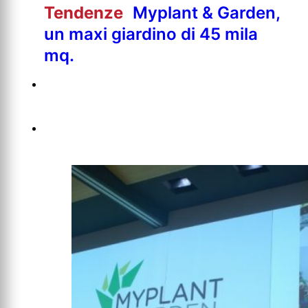
Tendenze
Myplant & Garden,
un maxi giardino di 45 mila
mq.