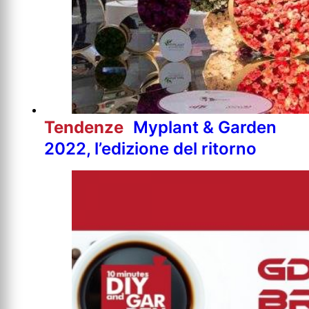
Tendenze
Myplant & Garden
2022, l’edizione del ritorno