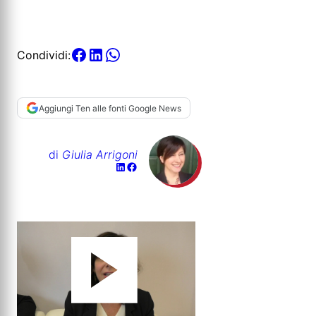
Condividi:
Aggiungi Ten alle fonti Google News
di
Giulia Arrigoni