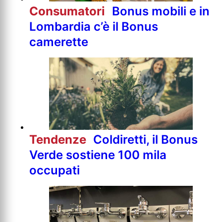
Consumatori
Bonus mobili e in
Lombardia c’è il Bonus
camerette
Tendenze
Coldiretti, il Bonus
Verde sostiene 100 mila
occupati