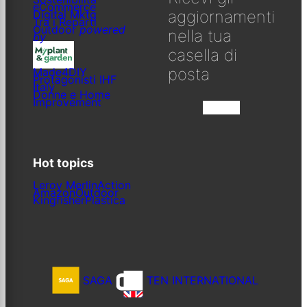
eCommerce
aggiornamenti
Digital Mktg
Tra i Reparti
Outdoor
powered
nella tua
by
casella di
posta
Made4DIY
Protagonisti IHF
Italy
Donne e Home
Improvement
Iscriviti
Hot topics
Leroy Merlin
Action
Amazon
Outdoor
Kingfisher
Plastica
SAGA
TEN INTERNATIONAL