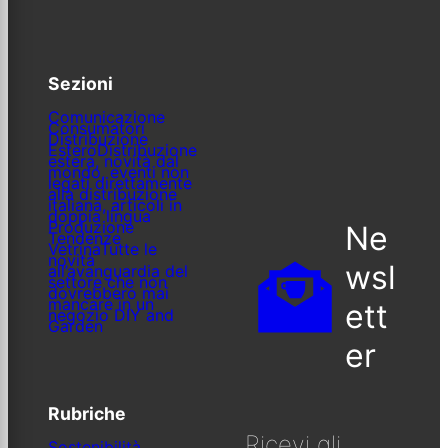
Sezioni
Comunicazione
Consumatori
Distribuzione
Estero
Distribuzione
estera, novità dal
mondo, eventi non
legati direttamente
alla distribuzione
italiana, articoli in
doppia lingua
Produzione
Ne
Tendenze
Vetrina
Tutte le
novità
wsl
all’avanguardia del
settore che non
dovrebbero mai
mancare in un
ett
negozio DIY and
Garden
er
Rubriche
Ricevi gli
Sostenibilità