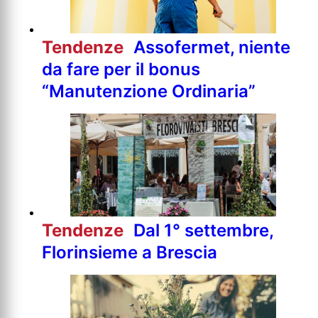
Tendenze
Assofermet, niente
da fare per il bonus
“Manutenzione Ordinaria”
Tendenze
Dal 1° settembre,
Florinsieme a Brescia