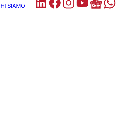
HI SIAMO