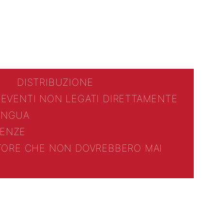
DISTRIBUZIONE
 EVENTI NON LEGATI DIRETTAMENTE
LINGUA
ENZE
TTORE CHE NON DOVREBBERO MAI