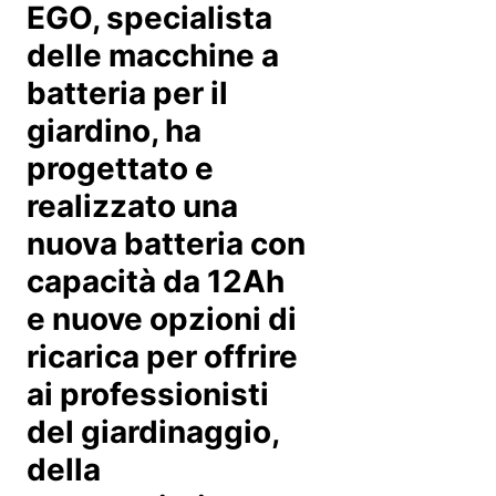
EGO, specialista
delle macchine a
batteria per il
giardino, ha
progettato e
realizzato una
nuova batteria con
capacità da 12Ah
e nuove opzioni di
ricarica per offrire
ai professionisti
del giardinaggio,
della