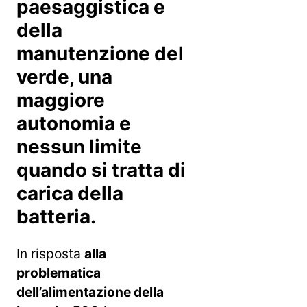
paesaggistica e
della
manutenzione del
verde, una
maggiore
autonomia e
nessun limite
quando si tratta di
carica della
batteria.
In risposta
alla
problematica
dell’alimentazione della