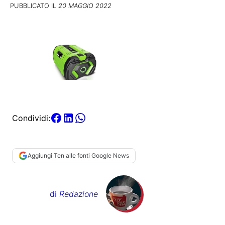
PUBBLICATO IL
20 MAGGIO 2022
Condividi:
Aggiungi Ten alle fonti Google News
di
Redazione