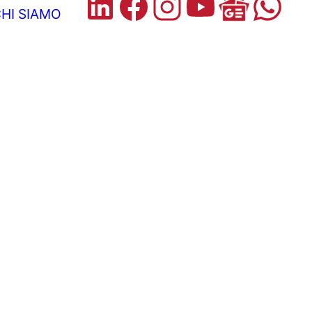
HI SIAMO