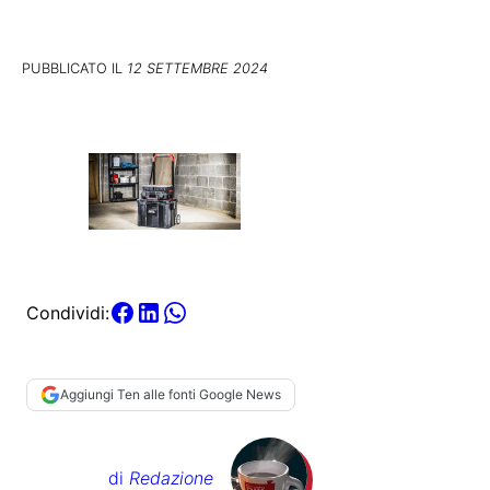
PUBBLICATO IL
12 SETTEMBRE 2024
Condividi:
Aggiungi Ten alle fonti Google News
di
Redazione