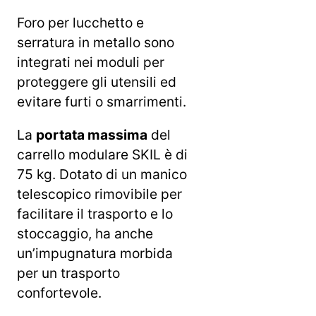
Foro per lucchetto e
serratura in metallo sono
integrati nei moduli per
proteggere gli utensili ed
evitare furti o smarrimenti.
La
portata massima
del
carrello modulare SKIL è di
75 kg. Dotato di un manico
telescopico rimovibile per
facilitare il trasporto e lo
stoccaggio, ha anche
un’impugnatura morbida
per un trasporto
confortevole.