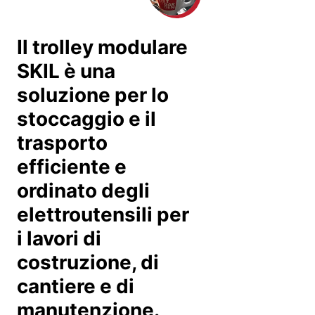
Il trolley modulare
SKIL è una
soluzione per lo
stoccaggio e il
trasporto
efficiente e
ordinato degli
elettroutensili per
i lavori di
costruzione, di
cantiere e di
manutenzione.