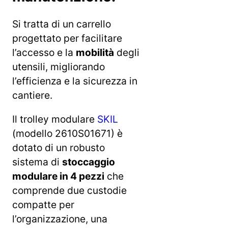
Si tratta di un carrello
progettato per facilitare
l’accesso e la
mobilità
degli
utensili, migliorando
l’efficienza e la sicurezza in
cantiere.
Il trolley modulare
SKIL
(modello 2610S01671) è
dotato di un robusto
sistema di
stoccaggio
modulare in 4 pezzi
che
comprende due custodie
compatte per
l’organizzazione, una