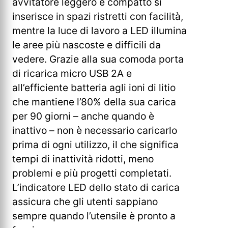
avvitatore leggero e compatto si
inserisce in spazi ristretti con facilità,
mentre la luce di lavoro a LED illumina
le aree più nascoste e difficili da
vedere. Grazie alla sua comoda porta
di ricarica micro USB 2A e
all’efficiente batteria agli ioni di litio
che mantiene l’80% della sua carica
per 90 giorni – anche quando è
inattivo – non è necessario caricarlo
prima di ogni utilizzo, il che significa
tempi di inattività ridotti, meno
problemi e più progetti completati.
L’indicatore LED dello stato di carica
assicura che gli utenti sappiano
sempre quando l’utensile è pronto a