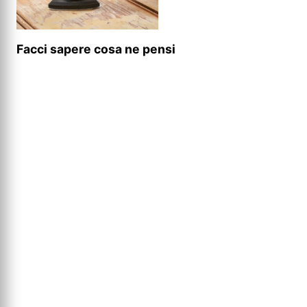
Facci sapere cosa ne pensi