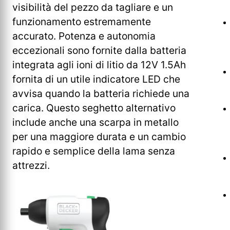
visibilità del pezzo da tagliare e un
funzionamento estremamente
accurato. Potenza e autonomia
eccezionali sono fornite dalla batteria
integrata agli ioni di litio da 12V 1.5Ah
fornita di un utile indicatore LED che
avvisa quando la batteria richiede una
carica. Questo seghetto alternativo
include anche una scarpa in metallo
per una maggiore durata e un cambio
rapido e semplice della lama senza
attrezzi.