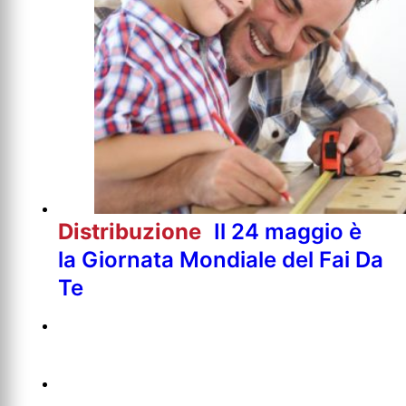
Distribuzione
Il 24 maggio è
la Giornata Mondiale del Fai Da
Te