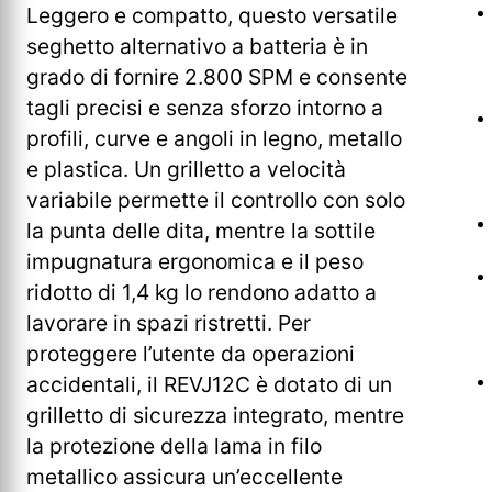
Leggero e compatto, questo versatile
seghetto alternativo a batteria è in
grado di fornire 2.800 SPM e consente
tagli precisi e senza sforzo intorno a
profili, curve e angoli in legno, metallo
e plastica. Un grilletto a velocità
variabile permette il controllo con solo
la punta delle dita, mentre la sottile
impugnatura ergonomica e il peso
ridotto di 1,4 kg lo rendono adatto a
lavorare in spazi ristretti. Per
proteggere l’utente da operazioni
accidentali, il REVJ12C è dotato di un
grilletto di sicurezza integrato, mentre
la protezione della lama in filo
metallico assicura un’eccellente