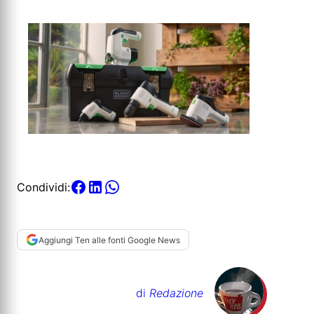
Condividi:
Aggiungi Ten alle fonti Google News
di
Redazione