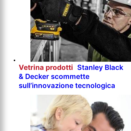
Vetrina prodotti
Stanley Black
& Decker scommette
sull’innovazione tecnologica