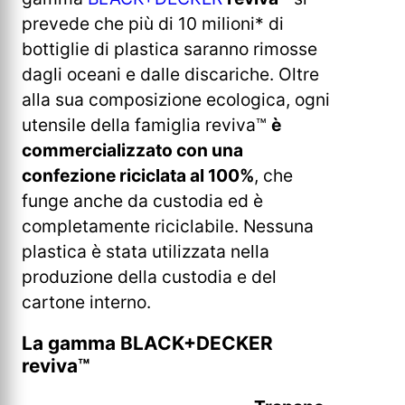
prevede che più di 10 milioni* di
bottiglie di plastica saranno rimosse
dagli oceani e dalle discariche. Oltre
alla sua composizione ecologica, ogni
utensile della famiglia reviva™
è
commercializzato con una
confezione riciclata al 100%
, che
funge anche da custodia ed è
completamente riciclabile. Nessuna
plastica è stata utilizzata nella
produzione della custodia e del
cartone interno.
La gamma BLACK+DECKER
reviva™