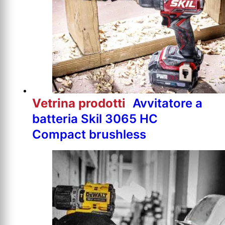
Vetrina prodotti
Avvitatore a
batteria Skil 3065 HC
Compact brushless