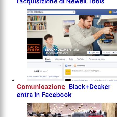
l’acquisizione di Newell Tools
Comunicazione
Black+Decker
entra in Facebook