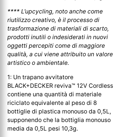
**** L’upcycling, noto anche come
riutilizzo creativo, è il processo di
trasformazione di materiali di scarto,
prodotti inutili o indesiderati in nuovi
oggetti percepiti come di maggiore
qualità, a cui viene attribuito un valore
artistico o ambientale.
1: Un trapano avvitatore
BLACK+DECKER reviva™ 12V Cordless
contiene una quantità di materiale
riciclato equivalente al peso di 8
bottiglie di plastica monouso da 0,5L,
supponendo che la bottiglia monouso
media da 0,5L pesi 10,3g.