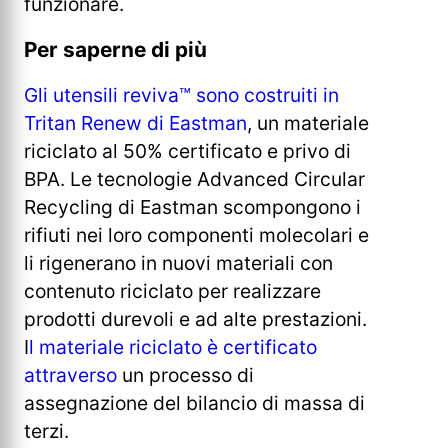
funzionare.
Per saperne di più
Gli utensili reviva™ sono costruiti in
Tritan Renew di Eastman
, un materiale
riciclato al 50% certificato e privo di
BPA. Le tecnologie Advanced Circular
Recycling di Eastman scompongono i
rifiuti nei loro componenti molecolari e
li rigenerano in nuovi materiali con
contenuto riciclato per realizzare
prodotti durevoli e ad alte prestazioni.
I
l materiale riciclato è certificato
attraverso
un processo di
assegnazione del bilancio di massa di
terzi.