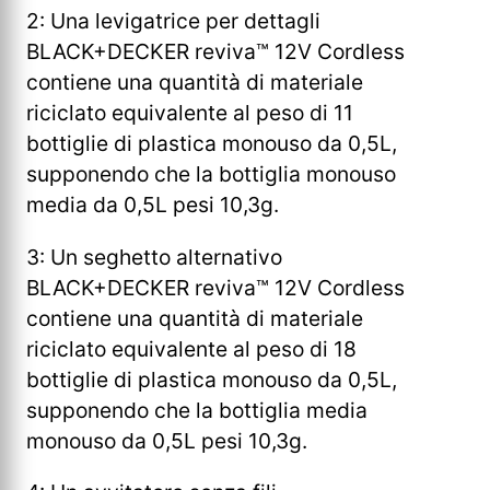
2: Una levigatrice per dettagli
BLACK+DECKER reviva™ 12V Cordless
contiene una quantità di materiale
riciclato equivalente al peso di 11
bottiglie di plastica monouso da 0,5L,
supponendo che la bottiglia monouso
media da 0,5L pesi 10,3g.
3: Un seghetto alternativo
BLACK+DECKER reviva™ 12V Cordless
contiene una quantità di materiale
riciclato equivalente al peso di 18
bottiglie di plastica monouso da 0,5L,
supponendo che la bottiglia media
monouso da 0,5L pesi 10,3g.