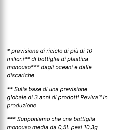
* previsione di riciclo di più di 10
milioni** di bottiglie di plastica
monouso*** dagli oceani e dalle
discariche
** Sulla base di una previsione
globale di 3 anni di prodotti Reviva™ in
produzione
*** Supponiamo che una bottiglia
monouso media da 0,5L pesi 10,3g