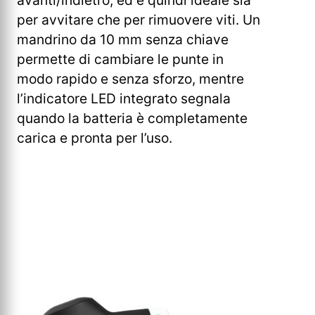
per avvitare che per rimuovere viti. Un
mandrino da 10 mm senza chiave
permette di cambiare le punte in
modo rapido e senza sforzo, mentre
l’indicatore LED integrato segnala
quando la batteria è completamente
carica e pronta per l’uso.