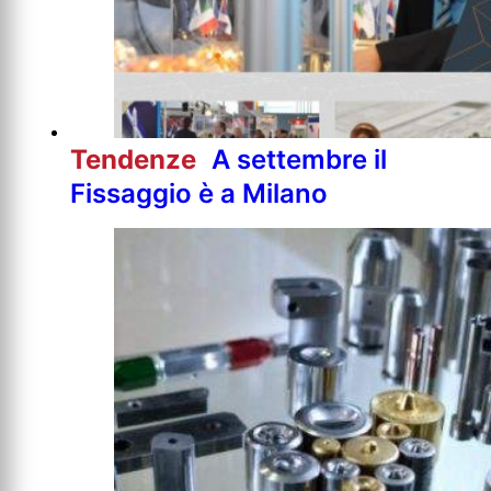
Tendenze
A settembre il
Fissaggio è a Milano