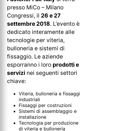
presso MiCo – Milano
Congressi, il
26 e 27
settembre 2018
. L’evento è
dedicato interamente alle
tecnologie per viteria,
bulloneria e sistemi di
fissaggio. Le aziende
esporranno i loro
prodotti e
servizi
nei seguenti settori
chiave:
Viteria, bulloneria e fissaggi
industriali
Fissaggi per costruzioni
Sistemi di assemblaggio e
installazione
Tecnologia per produzione
di viteria e bulloneria