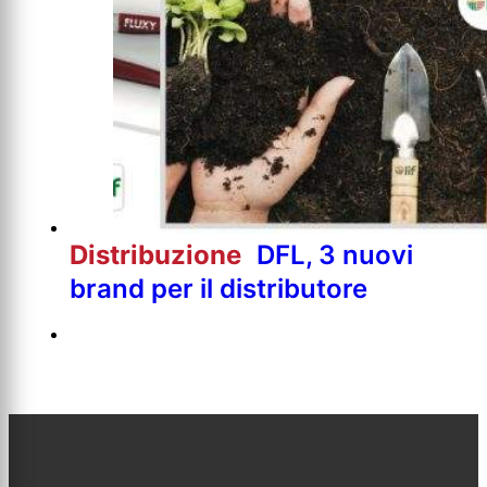
Distribuzione
DFL, 3 nuovi
brand per il distributore