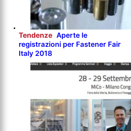
Tendenze
Aperte le
registrazioni per Fastener Fair
Italy 2018