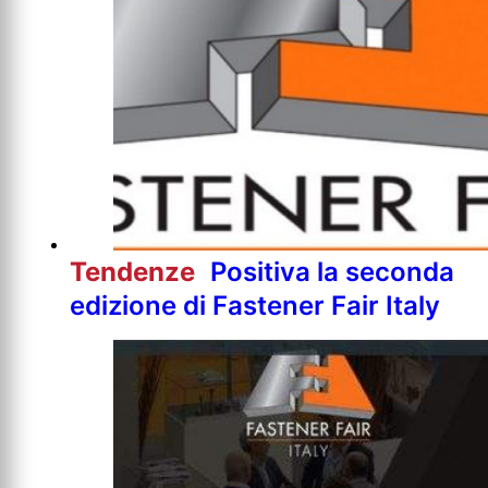
Tendenze
Positiva la seconda
edizione di Fastener Fair Italy