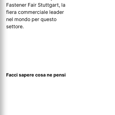
Fastener Fair Stuttgart, la
fiera commerciale leader
nel mondo per questo
settore.
Facci sapere cosa ne pensi