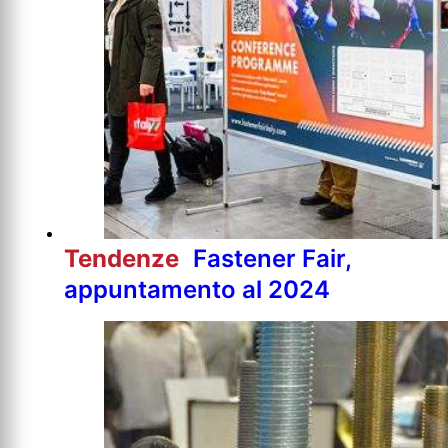
Tendenze
Fastener Fair,
appuntamento al 2024