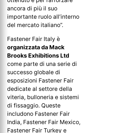
ancora di più il suo
importante ruolo all’interno
del mercato italiano”.
Fastener Fair Italy è
organizzata da Mack
Brooks Exhibitions Ltd
come parte di una serie di
successo globale di
esposizioni Fastener Fair
dedicate al settore della
viteria, bulloneria e sistemi
di fissaggio. Queste
includono Fastener Fair
India, Fastener Fair Mexico,
Fastener Fair Turkey e