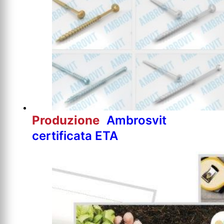
Produzione
Ambrosvit
certificata ETA