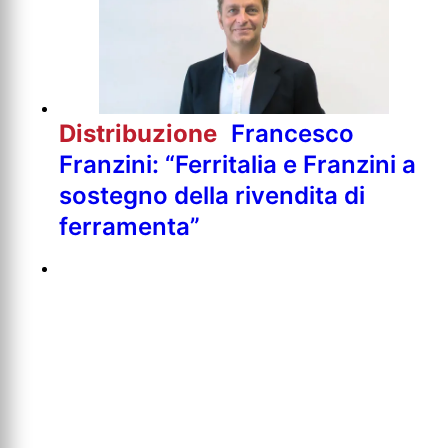
Distribuzione
Francesco
Franzini: “Ferritalia e Franzini a
sostegno della rivendita di
ferramenta”