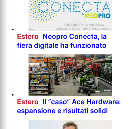
Estero
Neopro Conecta, la
fiera digitale ha funzionato
Estero
Il “caso” Ace Hardware:
espansione e risultati solidi