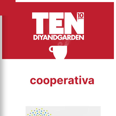
cooperativa