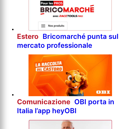
Estero
Bricomarché punta sul
mercato professionale
Comunicazione
OBI porta in
Italia l’app heyOBI