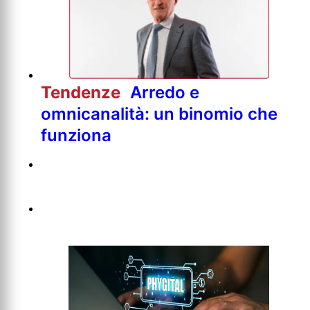
Tendenze
Arredo e
omnicanalità: un binomio che
funziona