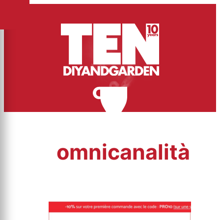
omnicanalità