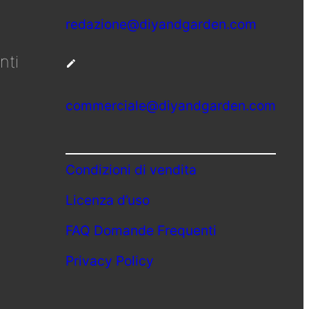
redazione@diyandgarden.com
nti
commerciale@diyandgarden.com
Condizioni di vendita
Licenza d’uso
FAQ Domande Frequenti
Privacy Policy