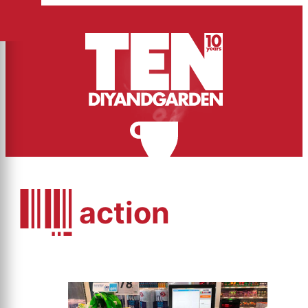
action